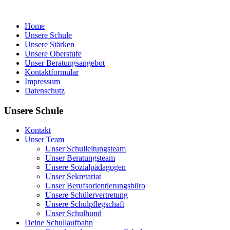
Home
Unsere Schule
Unsere Stärken
Unsere Oberstufe
Unser Beratungsangebot
Kontaktformular
Impressum
Datenschutz
Unsere Schule
Kontakt
Unser Team
Unser Schulleitungsteam
Unser Beratungsteam
Unsere Sozialpädagogen
Unser Sekretariat
Unser Berufsorientierungsbüro
Unsere Schülervertretung
Unsere Schulpflegschaft
Unser Schulhund
Deine Schullaufbahn