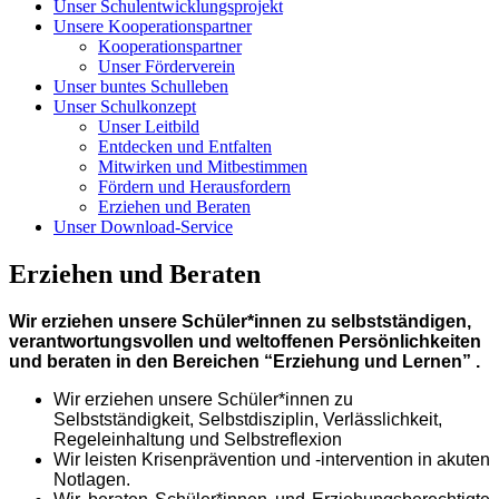
Unser Schulentwicklungsprojekt
Unsere Kooperationspartner
Kooperationspartner
Unser Förderverein
Unser buntes Schulleben
Unser Schulkonzept
Unser Leitbild
Entdecken und Entfalten
Mitwirken und Mitbestimmen
Fördern und Herausfordern
Erziehen und Beraten
Unser Download-Service
Erziehen und Beraten
Wir erziehen unsere Schüler*innen zu selbstständigen,
verantwortungsvollen und weltoffenen Persönlichkeiten
und beraten in den Bereichen
“Erziehung und Lernen”
.
Wir erziehen unsere Schüler*innen zu
Selbstständigkeit, Selbstdisziplin, Verlässlichkeit,
Regeleinhaltung und Selbstreflexion
Wir leisten Krisenprävention und -intervention in akuten
Notlagen.