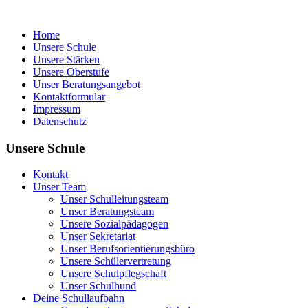
Home
Unsere Schule
Unsere Stärken
Unsere Oberstufe
Unser Beratungsangebot
Kontaktformular
Impressum
Datenschutz
Unsere Schule
Kontakt
Unser Team
Unser Schulleitungsteam
Unser Beratungsteam
Unsere Sozialpädagogen
Unser Sekretariat
Unser Berufsorientierungsbüro
Unsere Schülervertretung
Unsere Schulpflegschaft
Unser Schulhund
Deine Schullaufbahn