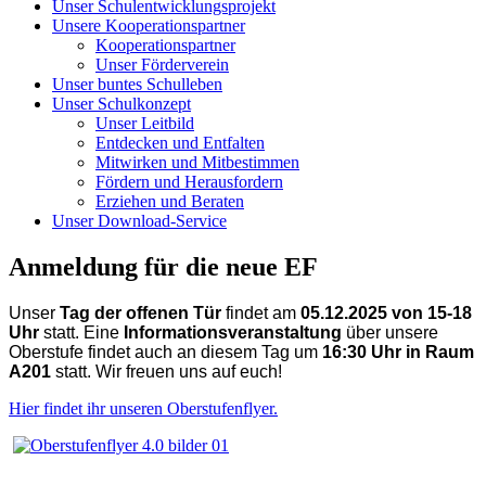
Unser Schulentwicklungsprojekt
Unsere Kooperationspartner
Kooperationspartner
Unser Förderverein
Unser buntes Schulleben
Unser Schulkonzept
Unser Leitbild
Entdecken und Entfalten
Mitwirken und Mitbestimmen
Fördern und Herausfordern
Erziehen und Beraten
Unser Download-Service
Anmeldung für die neue EF
Unser
Tag der offenen Tür
findet am
05.12.2025 von 15-18
Uhr
statt. Eine
Informationsveranstaltung
über unsere
Oberstufe findet auch an diesem Tag um
16:30 Uhr in Raum
A201
statt. Wir freuen uns auf euch!
Hier findet ihr unseren Oberstufenflyer.