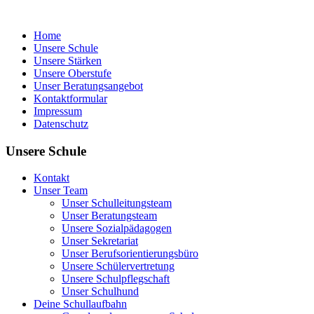
Home
Unsere Schule
Unsere Stärken
Unsere Oberstufe
Unser Beratungsangebot
Kontaktformular
Impressum
Datenschutz
Unsere Schule
Kontakt
Unser Team
Unser Schulleitungsteam
Unser Beratungsteam
Unsere Sozialpädagogen
Unser Sekretariat
Unser Berufsorientierungsbüro
Unsere Schülervertretung
Unsere Schulpflegschaft
Unser Schulhund
Deine Schullaufbahn