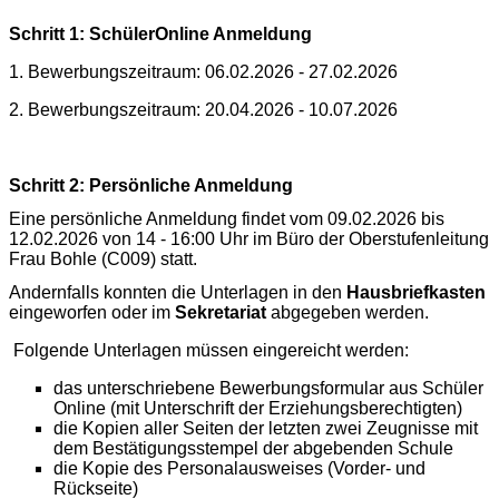
Schritt 1: SchülerOnline Anmeldung
1. Bewerbungszeitraum: 06.02.2026 - 27.02.2026
2. Bewerbungszeitraum: 20.04.2026 - 10.07.2026
Schritt 2: Persönliche Anmeldung
Eine persönliche Anmeldung findet vom 09.02.2026 bis
12.02.2026 von 14 - 16:00 Uhr im Büro der Oberstufenleitung
Frau Bohle (C009) statt.
Andernfalls konnten die Unterlagen in den
Hausbriefkasten
eingeworfen oder im
Sekretariat
abgegeben werden.
Folgende Unterlagen müssen eingereicht werden:
das unterschriebene Bewerbungsformular aus Schüler
Online (mit Unterschrift der Erziehungsberechtigten)
die Kopien aller Seiten der letzten zwei Zeugnisse mit
dem Bestätigungsstempel der abgebenden Schule
die Kopie des Personalausweises (Vorder- und
Rückseite)